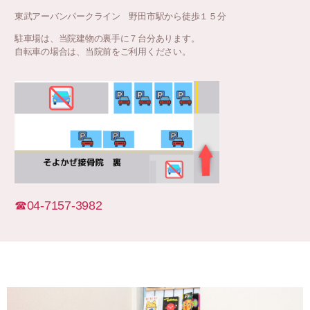
東武アーバンパークライン 野田市駅から徒歩１５分
駐車場は、当院建物の裏手に７台分あります。
自転車の場合は、当院前をご利用ください。
☎︎04-7157-3982