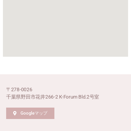
〒278-0026
千葉県野田市花井266-2 K-Forum Bld.2号室
Googleマップ