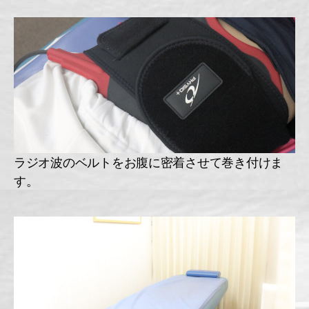
ラジオ波のベルトをお腹に密着させて巻き付けま
す。