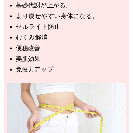
基礎代謝が上がる。
より痩せやすい身体になる。
セルライト防止
むくみ解消
便秘改善
美肌効果
免疫力アップ