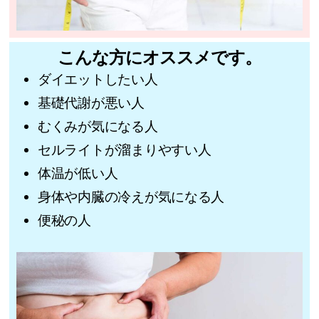
こんな方にオススメです。
ダイエットしたい人
基礎代謝が悪い人
むくみが気になる人
セルライトが溜まりやすい人
体温が低い人
身体や内臓の冷えが気になる人
便秘の人