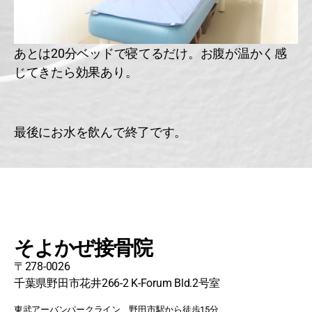
あとは20分ベッドで寝てるだけ。お腹が温かく感
じてきたら効果あり。
最後にお水を飲んで終了です。
そよかぜ接骨院
〒278-0026
千葉県野田市花井266-2 K-Forum Bld.2号室
東武アーバンパークライン 野田市駅から徒歩15分