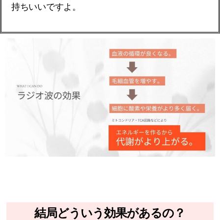
持ちいいですよ。
結局どういう効果があるの？