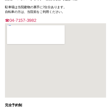
駐車場は当院建物の裏手に7台分あります。
自転車の方は、当院前をご利用ください。
☎︎04-7157-3982
完全予約制