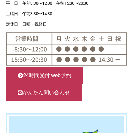
平 日 午前8:30〜12:00 午後15:30〜20:30
土曜日 午前8:30〜14:30
定休日 日曜・祝祭日
24時間受付 web予約
かんたん問い合わせ