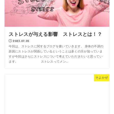
ストレスが与える影響 ストレスとは！？
2023.07.05
今回は、ストレスに関するブログを書いていきます。 身体の不調の
原因にストレスが関係しているということは多くの方が知っていま
すが今回はさらにストレスについて考えていただきたいと思ってい
ます。 ストレスってメン...
そよかぜ