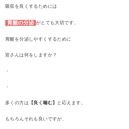
吸収を良くするためには
胃酸の分泌
がとても大切です。
胃酸を分泌しやすくするために
皆さんは何をしますか？
・
・
多くの方は
【良く噛む】
と応えます。
もちろんそれも良いですが、