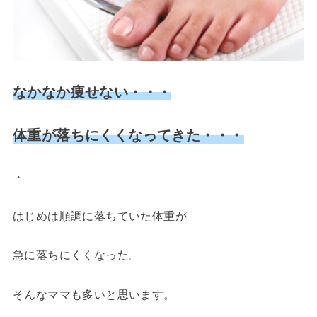
なかなか痩せない・・・
体重が落ちにくくなってきた・・・
・
はじめは順調に落ちていた体重が
急に落ちにくくなった。
そんなママも多いと思います。