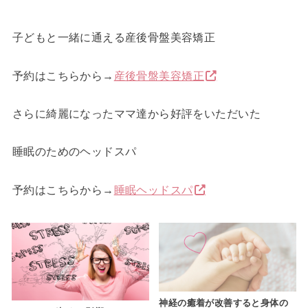
子どもと一緒に通える産後骨盤美容矯正
予約はこちらから→
産後骨盤美容矯正
さらに綺麗になったママ達から好評をいただいた
睡眠のためのヘッドスパ
予約はこちらから→
睡眠ヘッドスパ
神経の癒着が改善すると身体の